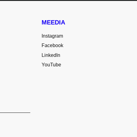
MEEDIA
Instagram
Facebook
LinkedIn
YouTube