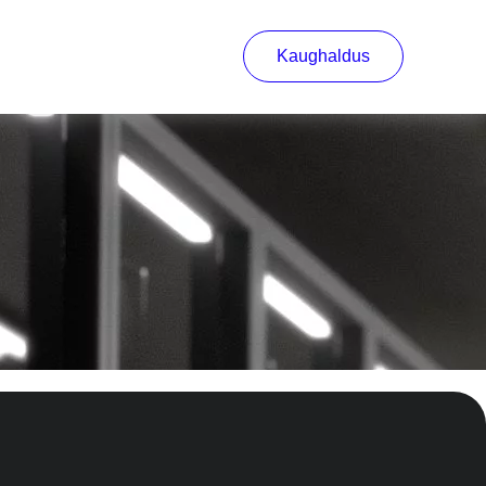
Kaughaldus