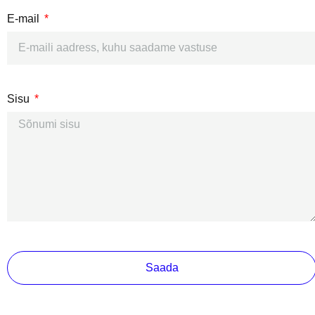
E-mail
Sisu
Saada