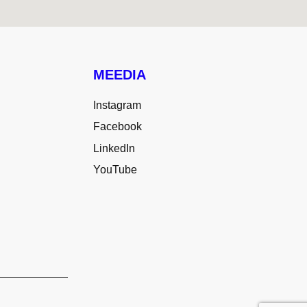
MEEDIA
Instagram
Facebook
LinkedIn
YouTube