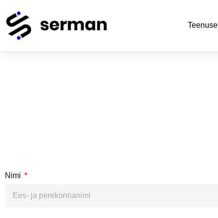
Teenuse
Nimi