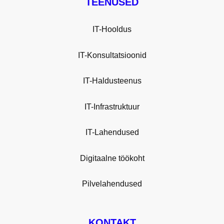
TEENUSED
IT-Hooldus
IT-Konsultatsioonid
IT-Haldusteenus
IT-Infrastruktuur
IT-Lahendused
Digitaalne töökoht
Pilvelahendused
KONTAKT