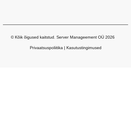
© Kõik õigused kaitstud. Server Manageement OÜ 2026
Privaatsuspoliitika | Kasutustingimused