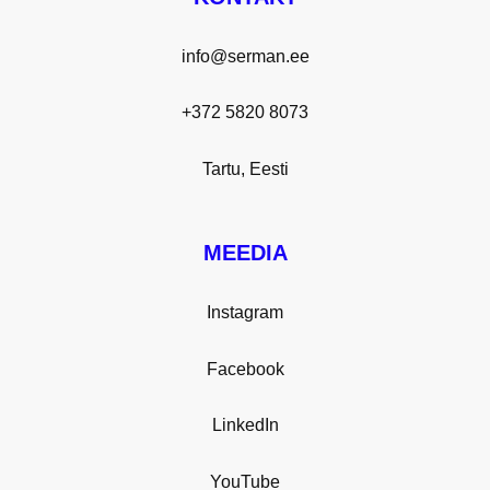
info@serman.ee
+372 5820 8073
Tartu, Eesti
MEEDIA
Instagram
Facebook
LinkedIn
YouTube