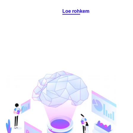
Loe rohkem