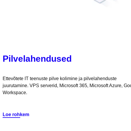
Pilvelahendused
Ettevõtete IT teenuste pilve kolimine ja pilvelahenduste
juurutamine. VPS serverid, Microsoft 365, Microsoft Azure, Go
Workspace.
Loe rohkem