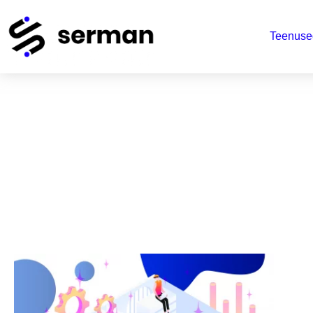
Teenuse