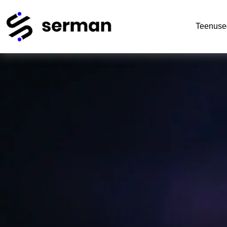
Teenuse