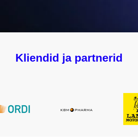
Kliendid ja partnerid